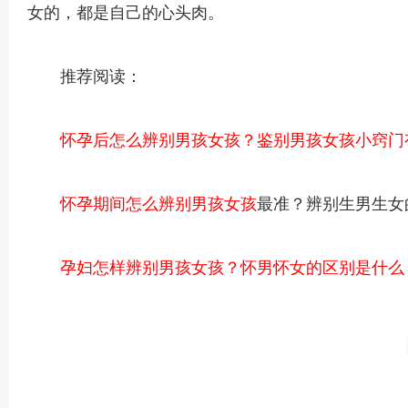
女的，都是自己的心头肉。
推荐阅读：
怀孕后怎么辨别男孩女孩？鉴别男孩女孩小窍门
怀孕期间怎么辨别男孩女孩
最准？辨别生男生女
孕妇怎样辨别男孩女孩？怀男怀女的区别是什么