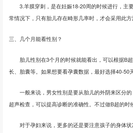
3.羊膜穿刺，是在妊娠18-20周的时候进行，主
常情况下，只有胎儿存在畸形几率时，才会采用此方
三、几个月能看性别？
胎儿性别在3个月的时候就能看出，可以根据B超
长、胎囊等。如果想要看孕囊数据，最好选择40-5
一般来说，男女性别是要从胎儿的外阴来区分的，
超声检查，可以提高诊断的准确性。不过做B超的时
对于孕妇来说，更多的还是要注意孩子的身体状况