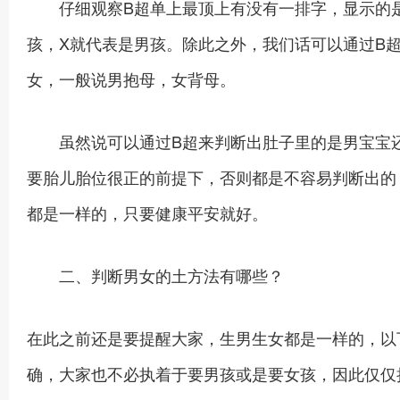
仔细观察B超单上最顶上有没有一排字，显示的是
孩，X就代表是男孩。除此之外，我们话可以通过B
女，一般说男抱母，女背母。
虽然说可以通过B超来判断出肚子里的是男宝宝还
要胎儿胎位很正的前提下，否则都是不容易判断出的
都是一样的，只要健康平安就好。
二、判断男女的土方法有哪些？
在此之前还是要提醒大家，生男生女都是一样的，以
确，大家也不必执着于要男孩或是要女孩，因此仅仅