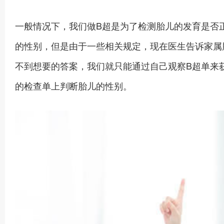
一般情况下，我们做B超是为了检测胎儿的发育是否
的性别，但是由于一些相关规定，现在医生告诉家属
不到想要的答案，我们就只能通过自己观察B超单来
的检查单上判断胎儿的性别。