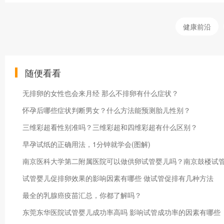
健康前沿
随便看看
无排卵的女性也会来月经 那么不排卵有什么症状？
怀孕后哪些症状判断男女？什么方法能预测胎儿性别？
三维彩超看性别准吗？三维彩超和四维彩超有什么区别？
早孕试纸的正确用法，1分钟就学会(图解)
南京医科大学第二附属医院可以做供卵试管婴儿吗？南京鼓楼试
试管婴儿促排卵效果的影响因素有哪些 做试管促排有几种方法
最全的乳腺癌疫苗汇总，你都了解吗？
东莞东华医院试管婴儿成功率高吗 影响试管成功率的因素有哪些