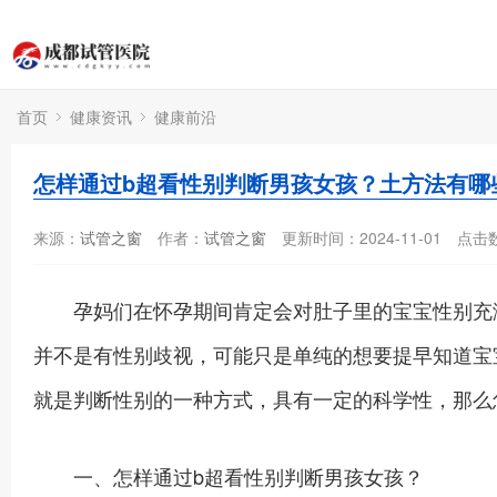
首页
健康资讯
健康前沿
怎样通过b超看性别判断男孩女孩？土方法有哪
来源：
试管之窗
作者：
试管之窗
更新时间：2024-11-01
点击
孕妈们在怀孕期间肯定会对肚子里的宝宝性别充满
并不是有性别歧视，可能只是单纯的想要提早知道宝
就是判断性别的一种方式，具有一定的科学性，那么
一、怎样通过b超看性别判断男孩女孩？