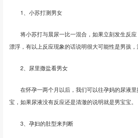
1、小苏打测男女
将小苏打与晨尿一比一混合，如果立刻发生反应，
漂浮，有以上反应现象的话说明很大可能性是男孩，
2、尿里撒盐看男女
在怀孕一两个月以后，我们可以往孕妈的尿液里撒
宝，如果尿液没有反应还是清澈的说明就是男宝宝。
3、孕妇的肚型来判断