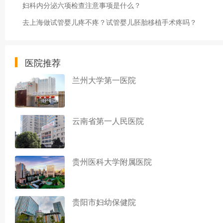
妇科内分泌六项检查注意事项是什么？
去上海做试管婴儿疼不疼？试管婴儿胚胎移植手术疼吗？
医院推荐
兰州大学第一医院
云南省第一人民医院
贵州医科大学附属医院
贵阳市妇幼保健院