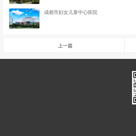
成都市妇女儿童中心医院
上一篇