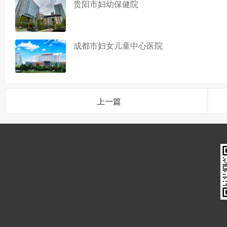
贵阳市妇幼保健院
成都市妇女儿童中心医院
上一篇