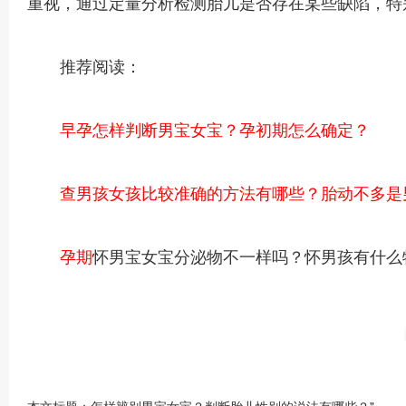
重视，通过定量分析检测胎儿是否存在某些缺陷，特
推荐阅读：
早孕怎样判断男宝女宝？孕初期怎么确定？
查男孩女孩比较准确的方法有哪些？胎动不多是
孕期
怀男宝女宝分泌物不一样吗？怀男孩有什么