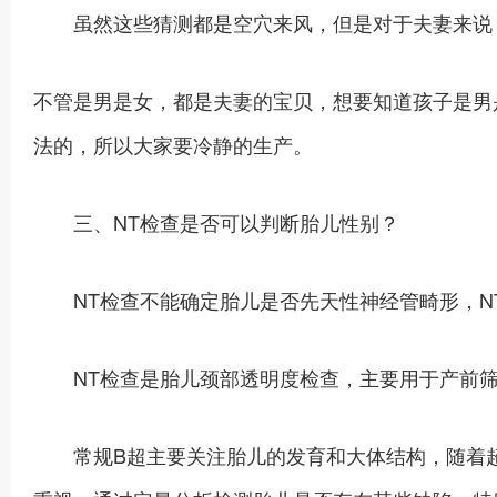
虽然这些猜测都是空穴来风，但是对于夫妻来说，
不管是男是女，都是夫妻的宝贝，想要知道孩子是男
法的，所以大家要冷静的生产。
三、NT检查是否可以判断胎儿性别？
NT检查不能确定胎儿是否先天性神经管畸形，N
NT检查是胎儿颈部透明度检查，主要用于产前筛查
常规B超主要关注胎儿的发育和大体结构，随着超