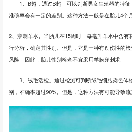
1、B超，通过B超，可以判断男女生殖器的特征，但
准确率会有一定的差别。这种方法一般是在胎儿4个
2、穿刺羊水。当胎儿在15周时，每毫升羊水中含有
行分析，确定其性别。但是，它是一种有创伤性的检
风险。因此，胎儿性别检查不宜采用羊膜穿刺术。
3、绒毛活检。通过检测可判断绒毛细胞染色体核
别，准确率超过90%。但是，这种方法有可能导致