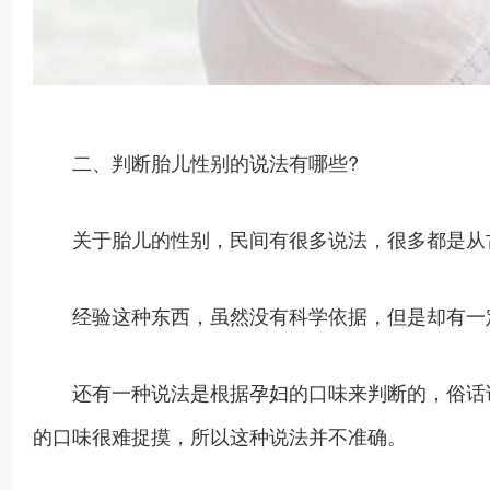
二、判断胎儿性别的说法有哪些?
关于胎儿的性别，民间有很多说法，很多都是从
经验这种东西，虽然没有科学依据，但是却有一定
还有一种说法是根据孕妇的口味来判断的，俗话说
的口味很难捉摸，所以这种说法并不准确。