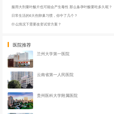
服用大剂量叶酸片也可能会产生毒性 那么备孕叶酸要吃多久呢？
日常生活的6大伤卵巢习惯，你中了几个？
什么情况下需要改变试管方案？
医院推荐
兰州大学第一医院
云南省第一人民医院
贵州医科大学附属医院