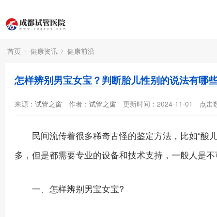
首页
健康资讯
健康前沿
怎样辨别男宝女宝？判断胎儿性别的说法有哪
来源：
试管之窗
作者：
试管之窗
更新时间：2024-11-01
点击
民间流传着很多稀奇古怪的鉴定方法，比如“酸儿
多，但是都需要专业的设备和技术支持，一般人是不
一、怎样辨别男宝女宝?