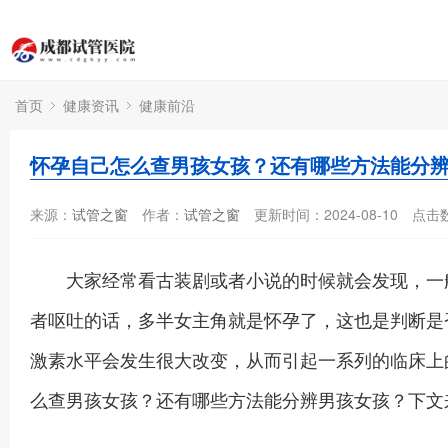
首页
健康资讯
健康前沿
怀孕自己怎么查男孩女孩？还有哪些方法能分
来源：
试管之窗
作者：
试管之窗
更新时间：2024-08-10
点击
大家经常看古装剧或者小说的时候就会发现，一般
者呕吐的话，多半女主角就是怀孕了，这也是判断是
激素水平会发生很大改变，从而引起一系列的临床上
么查男孩女孩？还有哪些方法能分辨男孩女孩？下文