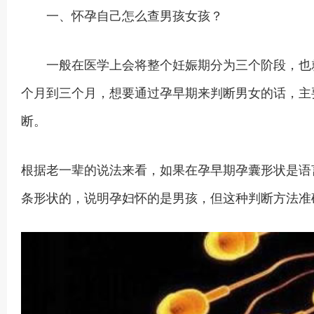
一、怀孕自己怎么查男孩女孩？
一般在医学上会将整个妊娠期分为三个阶段，也就
个月到三个月，想要通过孕早期来判断男女的话，主
断。
根据老一辈的说法来看，如果在孕早期孕囊形状是语
条形状的，说明孕妇怀的是男孩，但这种判断方法准确