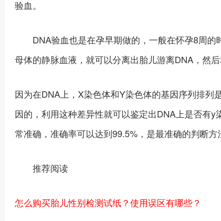
验血。
DNA验血也是在孕早期做的，一般在怀孕8周的时
母体的静脉血液，就可以分离出胎儿游离DNA，然后
因为在DNA上，X染色体和Y染色体的基因序列排列
因的，利用这种差异性就可以鉴定出DNA上是否有
常准确，准确率可以达到99.5%，是最准确的判断方
推荐阅读
怎么购买胎儿性别检测试纸？使用误区有哪些？