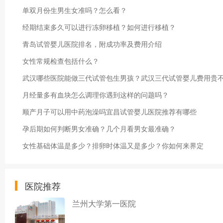
单双月份生男生女准吗？怎么看？
经期结束多久可以进行冻卵移植？如何进行移植？
青岛试管婴儿医院排名，附成功率及费用介绍
女性常规检查包括什么？
武汉哪些医院能做三代试管包生男孩？武汉三代试管婴儿费用贵
月经量多有血块怎么调理你遇到这样的问题吗？
顺产月子可以用中药泡澡吗宜昌试管婴儿医院推荐有哪些
孕后期如何判断男女准确？几个月看男女最准确？
女性基础体温是多少？排卵时体温又是多少？你如何来界定
医院推荐
兰州大学第一医院