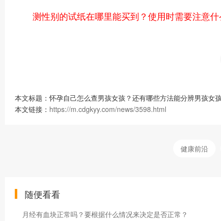
测性别的试纸在哪里能买到？使用时需要注意什
本文标题：怀孕自己怎么查男孩女孩？还有哪些方法能分辨男孩女孩
本文链接：
https://m.cdgkyy.com/news/3598.html
健康前沿
随便看看
月经有血块正常吗？要根据什么情况来决定是否正常？