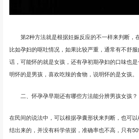
第2种方法就是根据妊娠反应的不一样来判断，在
比如孕妇的呕吐情况，如果比较严重，通常有不舒服
话，可能怀的就是女孩，还有孕初期孕妇的口味也是
明怀的是男孩，喜欢吃辣的食物，说明怀的是女孩。
二、怀孕孕早期还有哪些方法能分辨男孩女孩？
在民间的说法中，可以根据孕囊形状来判断，也可以
结出来的，并没有科学依据，准确率也不高，只有50