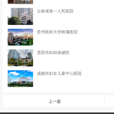
云南省第一人民医院
贵州医科大学附属医院
贵阳市妇幼保健院
成都市妇女儿童中心医院
上一篇