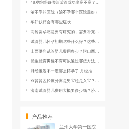
48岁绝经做供卵试管成功率高不高？48岁能做人工授精吗？
治不孕的医院（治不孕哪个医院最好）
孕妇缺钙会有哪些症状
高龄备孕吃是要有讲究的，需要补充什么呢？
试管婴儿怀孕初期吃些什么好？这些饮食原则很有效！
山西供卵试管婴儿费用多少？附山西供卵助孕医院名单？
优生优育男性不育可以通过哪些方法来调理？
月经推迟不一定都是怀孕了 月经推迟几天可以验孕
双肾肾盂轻度分离是男宝还是女宝？一定是男孩吗？
济南试管婴儿费用大概要多少钱？济南试管成功率最高的医院是哪家？
产品推荐
兰州大学第一医院