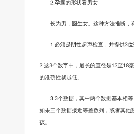
2.孕囊的形状看男女
长为男，圆生女。这种方法推断，有
1.必须是阴性超声检查，并提供3位
2.这3个数字中，最长的直径是13至
的准确性就越低。
3.3个数据，其中两个数据基本相等
如果三个数据接近等差数列，或者其他数据
孩。