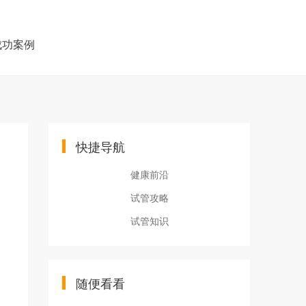
成功案例
快捷导航
健康前沿
试管攻略
试管知识
随便看看