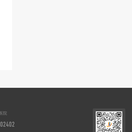
医院
02402