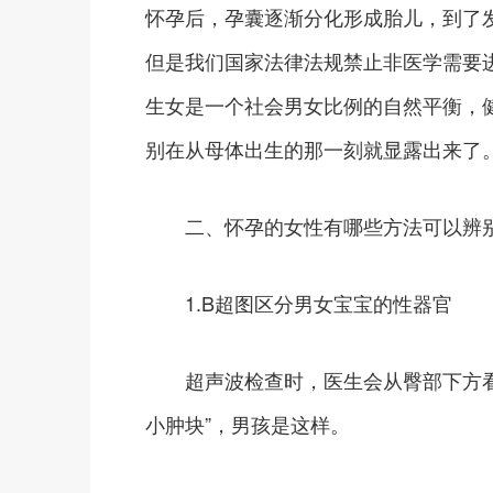
怀孕后，孕囊逐渐分化形成胎儿，到了
但是我们国家法律法规禁止非医学需要
生女是一个社会男女比例的自然平衡，
别在从母体出生的那一刻就显露出来了
二、怀孕的女性有哪些方法可以辨别
1.B超图区分男女宝宝的性器官
超声波检查时，医生会从臀部下方看
小肿块”，男孩是这样。