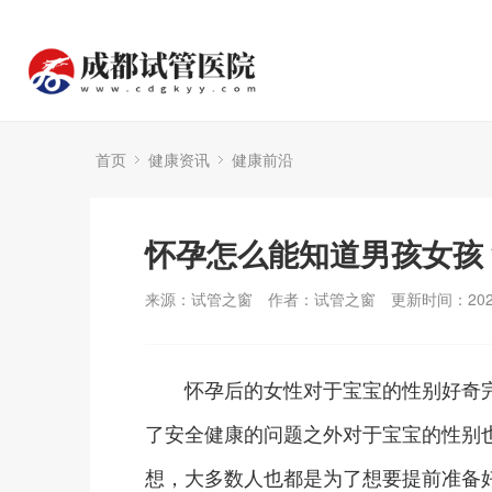
首页
健康资讯
健康前沿
怀孕怎么能知道男孩女孩
来源：试管之窗
作者：试管之窗
更新时间：2024
怀孕后的女性对于宝宝的性别好奇完
了安全健康的问题之外对于宝宝的性别
想，大多数人也都是为了想要提前准备