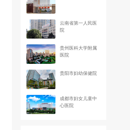
云南省第一人民医
院
贵州医科大学附属
医院
贵阳市妇幼保健院
成都市妇女儿童中
心医院