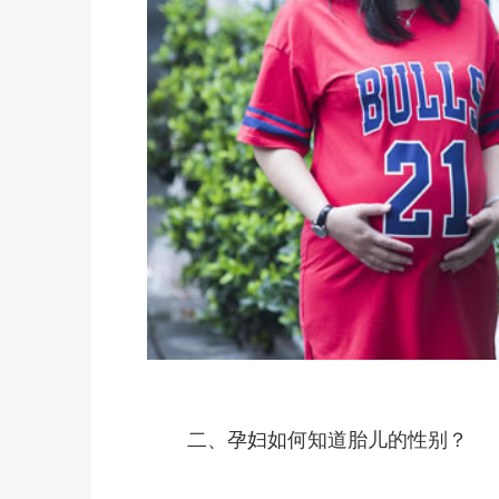
二、孕妇如何知道胎儿的性别？