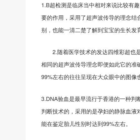
1.B超检测是临床当中相对来说比较有
要的作用，采用了超声波传导的理念结
别，也能一清二楚了解到宝宝的生长发
2.随着医学技术的发达四维彩超也是
相同的超声波传导理念即便如此它的准
99%左右的往往呈现在大众眼中的图像
3.DNA验血是最早流行于香港的一种
判断技术的，采用的是孕妇的静脉血液
能在鉴定胎儿性别时达到99%左右。