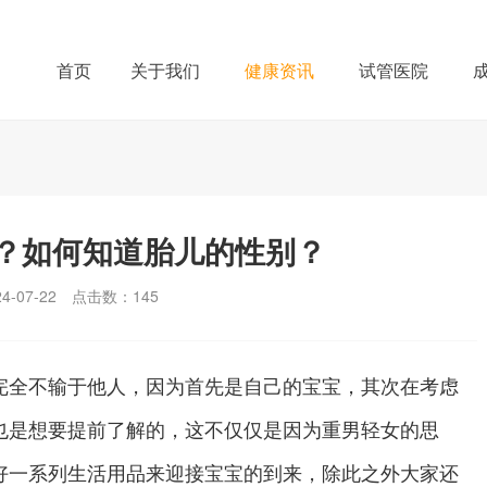
首页
关于我们
健康资讯
试管医院
？如何知道胎儿的性别？
-07-22
点击数：
145
全不输于他人，因为首先是自己的宝宝，其次在考虑
也是想要提前了解的，这不仅仅是因为重男轻女的思
好一系列生活用品来迎接宝宝的到来，除此之外大家还