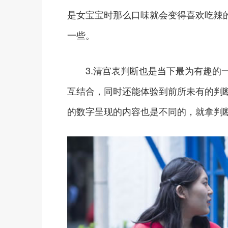
是女宝宝时那么口味就会变得喜欢吃辣
一些。
3.清宫表判断也是当下最为有趣的一
互结合，同时还能体验到前所未有的判
的数字呈现的内容也是不同的，就拿判