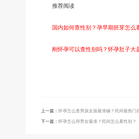
推荐阅读
国内如何查性别？孕早期胚芽怎么
刚怀孕可以查性别吗？怀孕肚子大
上一篇：
怀孕怎么查男孩女孩最准确？民间最热门
下一篇：
怀孕怎么辩男女最准？民间怎么看性别？