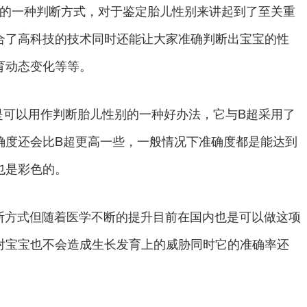
趣的一种判断方式，对于鉴定胎儿性别来讲起到了至关重
合了高科技的技术同时还能让大家准确判断出宝宝的性
育动态变化等等。
可以用作判断胎儿性别的一种好办法，它与B超采用了
确度还会比B超更高一些，一般情况下准确度都是能达到
也是彩色的。
判断方式但随着医学不断的提升目前在国内也是可以做这项
对宝宝也不会造成生长发育上的威胁同时它的准确率还