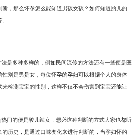
判断，那么怀孕怎么能知道男孩女孩？如何知道胎儿的
答。
方法是多种多样的，例如民间流传的方法还有一些便是医
的性别是男是女，每位怀孕的孕妇可以根据个人的身体
式来检测宝宝的性别，这样不仅不会伤害到宝宝还能让
热门的便是酸儿辣女，想必这种判断的方式大家也都听
久的历史，是通过口味变化来进行判断的，当孕妇怀的