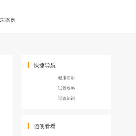
成功案例
快捷导航
健康前沿
试管攻略
试管知识
随便看看