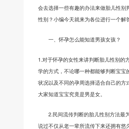
会去选择一些有趣的办法来做胎儿性别
性别？小编今天就来为各位进行一个解
一、怀孕怎么能知道男孩女孩？
1.对于怀孕的女性来讲判断胎儿性别的
学的方式，不论哪一种都能够判断宝宝
状况以及不同的孕周选择适合自己的方
大家知道宝宝究竟是男是女。
2.民间流传判断的胎儿性别方法最为
说过不仅从老一辈所流传下来还拥有悠