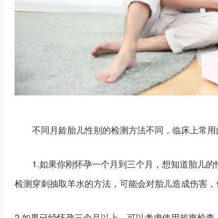
不同月龄胎儿性别的检测方法不同，临床上常用
1.如果你刚怀孕一个月到三个月，想知道胎儿的
检测穿刺抽取羊水的方法，可能会对胎儿造成伤害，
2.如果已经怀孕三个月以上，可以考虑使用超声检