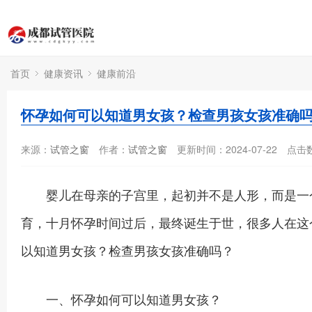
首页
健康资讯
健康前沿
怀孕如何可以知道男女孩？检查男孩女孩准确
来源：
试管之窗
作者：
试管之窗
更新时间：2024-07-22
点击
婴儿在母亲的子宫里，起初并不是人形，而是一个
育，十月怀孕时间过后，最终诞生于世，很多人在这
以知道男女孩？检查男孩女孩准确吗？
一、怀孕如何可以知道男女孩？