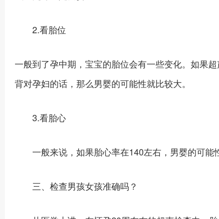
2.看胎位
一般到了孕中期，宝宝的胎位会有一些变化。如果超
背对孕妇的话，那么男婴的可能性就比较大。
3.看胎心
一般来说，如果胎心率在140左右，男婴的可能性
三、检查男孩女孩准确吗？