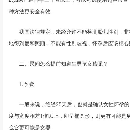
种方法更安全有效。
我国法律规定，未经允许不能检测胎儿性别，非特
地得到爱和照顾，不能有性别歧视，怀孕后应该精心
二、民间怎么提前知道生男孩女孩呢？
1.孕囊
一般来说，绝经35天后，也就是确认女性怀孕的
度与宽度相差1倍以上，即呈椭圆形，则更有可能是
么它更可能是女婴。