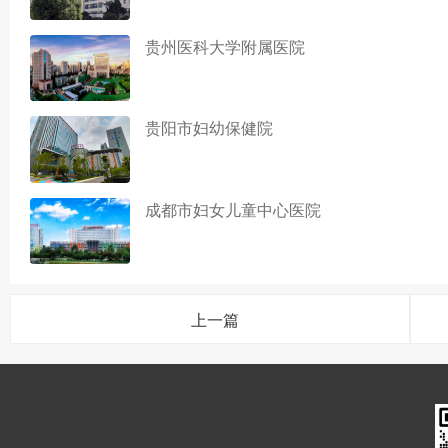
贵州医科大学附属医院
贵阳市妇幼保健院
成都市妇女儿童中心医院
上一篇