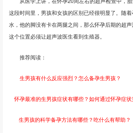
从医学上讲，在怀孕20周左右的超声检查中，胎
这段时间里，男孩和女孩的区别已经很明显了。随着
水，他的脚没有卡在两腿之间，那么怀孕后期的超声
这个位置必须让超声波医生看到生殖器。
推荐阅读：
生男孩有什么反应强烈？怎么备孕生男孩？
怀孕最准的生男孩症状有哪些？如何通过怀孕症状
生男孩的科学备孕方法有哪些？吃什么有帮助？