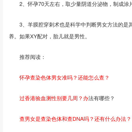
2、怀孕70天左右，取少量阴道分泌物，制成涂
3、羊膜腔穿刺术也是科学中判断男女方法的是其
养。如果XY配对，胎儿就是男性。
推荐阅读：
怀孕查染色体男女准吗？还能怎么查？
过香港验血测性别要几周？办
法有哪些？
查男女是查染色体和查DNA吗？还有什么办法？