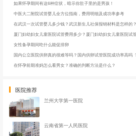
如果怀孕期间有这6种症状，暗示你肚子里的是男孩！
中医大二附院试管婴儿全方位指南，费用明细及成功率参考
在武汉一次试管婴儿多少钱？武汉新生儿社保报销材料是怎样的
厦门妇幼妇女儿童医院试管费用多少？厦门妇幼妇女儿童医院试
女性备孕期间吃什么能促排卵
国内公立医院供卵真的很难等吗？国内供卵试管医院成功率高吗 
在怀孕前期准妈怎么看男女？准确的判断方法是什么？
医院推荐
兰州大学第一医院
云南省第一人民医院