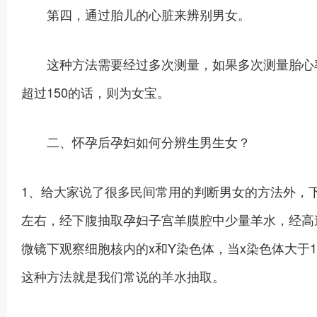
第四，通过胎儿的心脏来辨别男女。
这种方法需要经过多次测量，如果多次测量胎心率
超过150的话，则为女宝。
二、怀孕后孕妇如何分辨生男生女？
1、给大家说了很多民间常用的判断男女的方法外，
左右，经下腹抽取孕妇子宫羊膜腔中少量羊水，经高
微镜下观察细胞核内的x和Y染色体，当x染色体大于1
这种方法就是我们常说的羊水抽取。