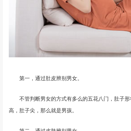
第一，通过肚皮辨别男女。
不管判断男女的方式有多么的五花八门，肚子形状
高，肚子尖，那么就是男孩。
第二，通过皮肤辨别男女。