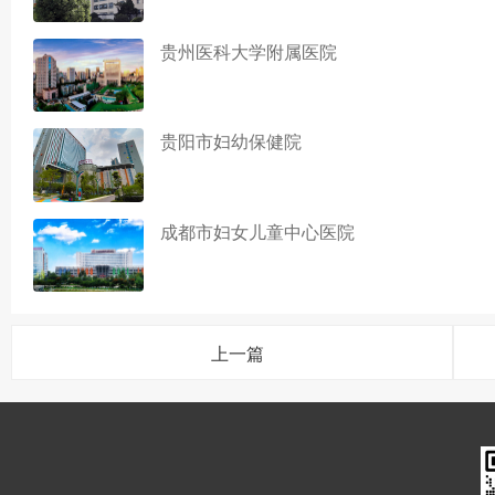
贵州医科大学附属医院
贵阳市妇幼保健院
成都市妇女儿童中心医院
上一篇