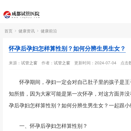
首页
健康资讯
健康前沿
怀孕后孕妇怎样算性别？如何分辨生男生女？
来源：
试管之窗
作者：
试管之窗
更新时间：2024-07-04
点击
怀孕期间，孕妇一定会对自己肚子里的孩子是王子
知所措，因为大家可能是第一次怀孕，对这方面并没
孕后孕妇怎样算性别？如何分辨生男生女？一起跟小
一、怀孕后孕妇怎样算性别？