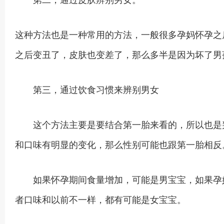
这种方法也是一种常用的方法，一般很多孕妈怀孕之
之后变丑了，皮肤也变差了，那么多半是因为坏了男
第三，通过饮食习惯来辨别男女
这个方法主要是要结合第一胎来看的，所以也是判
和口味有明显的变化，那么性别可能也跟第一胎相反
如果怀孕期间食量增加，可能是男宝宝，如果孕妇
者口味和以前不一样，都有可能是女宝宝。