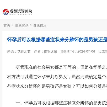
首页
健康资讯
健康前沿
怀孕后可以根据哪些症状来分辨怀的是男孩还
来源：
试管之窗
作者：
试管之窗
更新时间：2024-07-04
点击
尽管现在的社会男女都是平等的，但是在怀孕之后
种方法可以通过怀孕来判断男女，虽然无法确定是否
些症状来分辨怀的是男孩还是女孩？可以如何分辨是
一、怀孕后可以根据哪些症状来分辨怀的是男孩