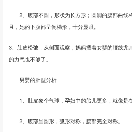
2、腹部不圆，形状为长方形；圆润的腹部曲线构
且，她的下腹部呈倒梯形，十分显眼。
3、肚皮松弛，从侧面观察，妈妈搂着女婴的腰线尤
的力气也不够了。
男婴的肚型分析
1、肚皮象个气球，孕妇中的胎儿更多，就像是在
2、腹部呈圆形，弧形对称，腹部完全对称。