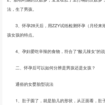
法，生了男孩。
3、怀孕28天后，用ZZY试纸检测怀孕（月经来
孩女孩的特点。
4、孕妇爱吃辛辣的食物，符合了“酸儿辣女”的说
二、怀孕后可以如何分辨是男孩还是女孩？
通俗的女婴胎型说法
1、肚子圆了，就是胎儿的形状，从正面看，肚子