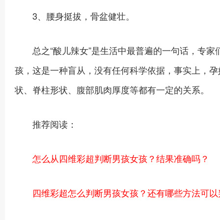
3、腰身挺拔，骨盆健壮。
总之“酸儿辣女”是生活中最普遍的一句话，专家
孩，这是一种盲从，没有任何科学依据，事实上，孕
状、脊柱形状、腹部肌肉厚度等都有一定的关系。
推荐阅读：
怎么从四维彩超判断男孩女孩？结果准确吗？
四维彩超怎么判断男孩女孩？还有哪些方法可以