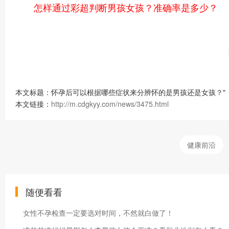
怎样通过彩超判断男孩女孩？准确率是多少？
本文标题：怀孕后可以根据哪些症状来分辨怀的是男孩还是女孩？"
本文链接：
http://m.cdgkyy.com/news/3475.html
健康前沿
随便看看
女性不孕检查一定要选对时间，不然就白做了！