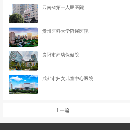
云南省第一人民医院
贵州医科大学附属医院
贵阳市妇幼保健院
成都市妇女儿童中心医院
上一篇