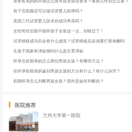
准爸爸准妈妈早期怎么查男孩女孩会更准？看胎儿性别怎么看？
有子宫肌瘤还可以做试管婴儿助孕吗？
英国三代试管婴儿技术的成功率高吗？
女性闭经后能不能怀孩子全靠这一点，别错过了！
试管移植成功后会有什么感觉？试管移植后必须要打黄体酮吗
生孩子国家有津贴领吗什么是生育津贴
怀孕后前期孕妈怎么辨别男孩女孩？有哪些方法？
在怀孕前期准妈鉴别男孩女孩的方法有什么？有什么诀窍？
初期怀孕怎么判断男孩女孩？国外是如何判断的？
医院推荐
兰州大学第一医院