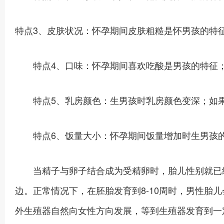
特点3、皮肤状况：怀孕期间皮肤粗糙是怀男孩的特
特点4、口味：怀孕期间喜欢吃酸是男孩的特征；
特点5、乳房颜色：生男孩时乳房颜色变深；如果
特点6、饭量大小：怀孕期间饭量增加时生男孩的
当精子与卵子结合成为受精卵时，胎儿性别就已经
边。正常情况下，在胚胎发育到8-10周时，男性胎
外生殖器自然向女性方向发展，等到生殖器发育到一