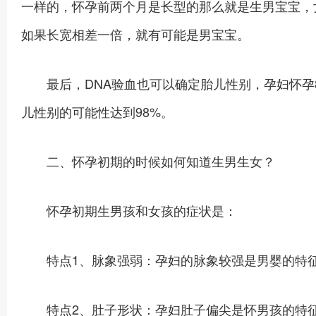
一样的，怀孕前两个月是长型的那么就是生男宝宝，
如果长宽相差一倍，就有可能是男宝宝。
最后，DNA验血也可以确定胎儿性别，孕妇怀孕8
儿性别的可能性达到98%。
二、怀孕初期的时候如何知道生男生女？
怀孕初期生男孩和女孩的症状是：
特点1、脉象强弱：孕妇的脉象较强是男婴的特征
特点2、肚子形状：孕妇肚子偏尖是怀男孩的特征