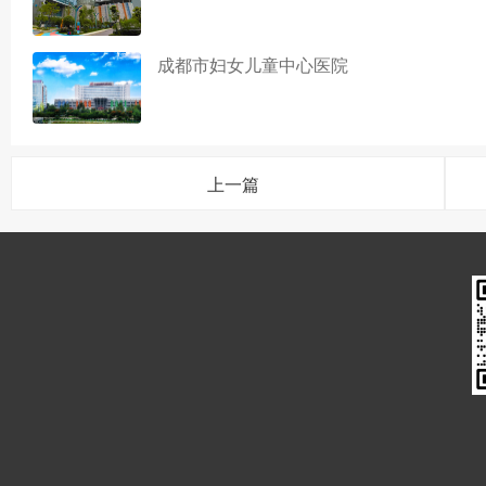
成都市妇女儿童中心医院
上一篇