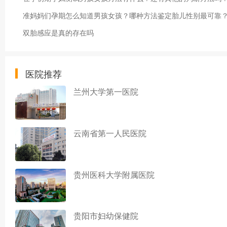
准妈妈们孕期怎么知道男孩女孩？哪种方法鉴定胎儿性别最可靠
双胎感应是真的存在吗
医院推荐
兰州大学第一医院
云南省第一人民医院
贵州医科大学附属医院
贵阳市妇幼保健院