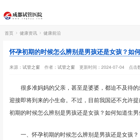
首页
健康资讯
健康前沿
怀孕初期的时候怎么辨别是男孩还是女孩？如
来源：
试管之窗
作者：
试管之窗
更新时间：2024-07-04
点击
很多准妈妈的父亲，甚至是婆婆，都迫不及待的想
迎接即将到来的小生命。不过，目前我国还不允许提
初期的时候怎么辨别是男孩还是女孩？如何知道生男
一、怀孕初期的时候怎么辨别是男孩还是女孩？