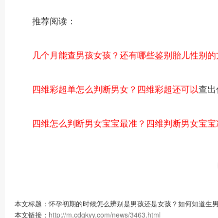
推荐阅读：
几个月能查男孩女孩？还有哪些鉴别胎儿性别的
四维彩超单怎么判断男女？四维彩超还可以
查出
四维怎么判断男女宝宝最准？四维判断男女宝宝
本文标题：怀孕初期的时候怎么辨别是男孩还是女孩？如何知道生男
本文链接：
http://m.cdgkyy.com/news/3463.html