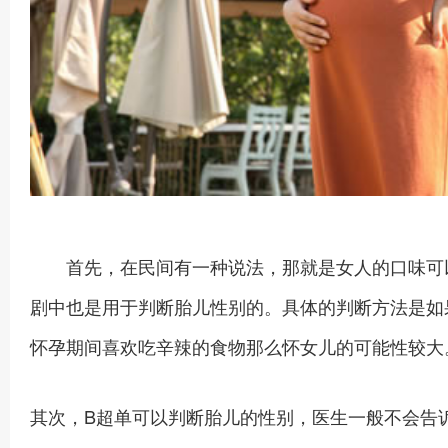
首先，在民间有一种说法，那就是女人的口味可以
剧中也是用于判断胎儿性别的。具体的判断方法是如
怀孕期间喜欢吃辛辣的食物那么怀女儿的可能性较大
其次，B超单可以判断胎儿的性别，医生一般不会告