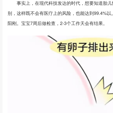
事实上，在现代科技发达的时代，想要知道胎儿性
别，这样既不会有医疗上的风险，也能达到99.4%
阳刚。宝宝7周后做检查，2-3个工作天会有结果。