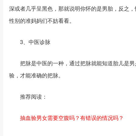
深或者几乎呈黑色，那就说明你怀的是男胎，反之，
性别的准妈妈们不妨看看。
3、中医诊脉
把脉是中医的一种，通过把脉就能知道胎儿是男是
验，才能准确的把脉。
推荐阅读：
抽血验男女需要空腹吗？有错误的情况吗？