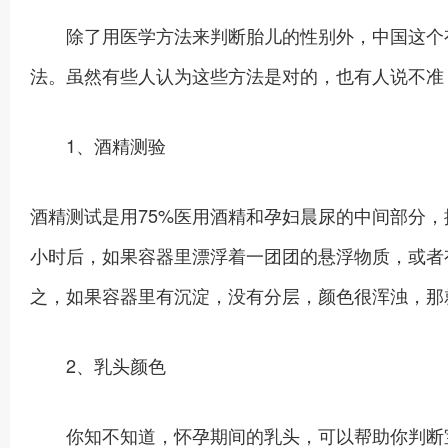
除了用医学方法来判断胎儿的性别外，中国这个有
法。虽然有些人认为这些方法是对的，也有人说不准
1、酒精测验
酒精测试是用75%医用酒精和孕妇晨尿的中间部分，
小时后，如果容器里漂浮着一团团的悬浮物质，或者
之，如果容器里有沉淀，没有分层，颜色很浑浊，那
2、乳头颜色
你知不知道，怀孕期间的乳头，可以帮助你判断宝