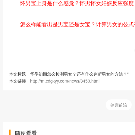
怀男宝上身是什么感觉？怀男怀女妊娠反应强度
怎么样能看出是男宝还是女宝？计算男女的公式
本文标题：怀孕初期怎么检测男女？还有什么判断男女的方法？"
本文链接：
http://m.cdgkyy.com/news/3450.html
健康前沿
随便看看