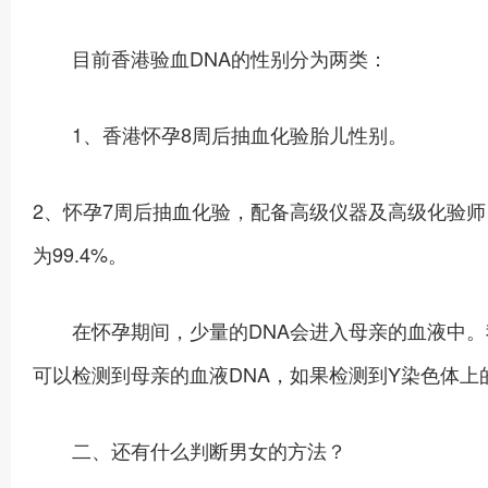
目前香港验血DNA的性别分为两类：
1、香港怀孕8周后抽血化验胎儿性别。
2、怀孕7周后抽血化验，配备高级仪器及高级化验师
为99.4%。
在怀孕期间，少量的DNA会进入母亲的血液中。我
可以检测到母亲的血液DNA，如果检测到Y染色体
二、还有什么判断男女的方法？