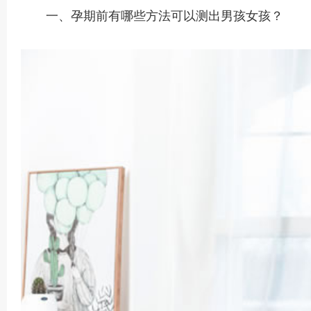
一、孕期前有哪些方法可以测出男孩女孩？