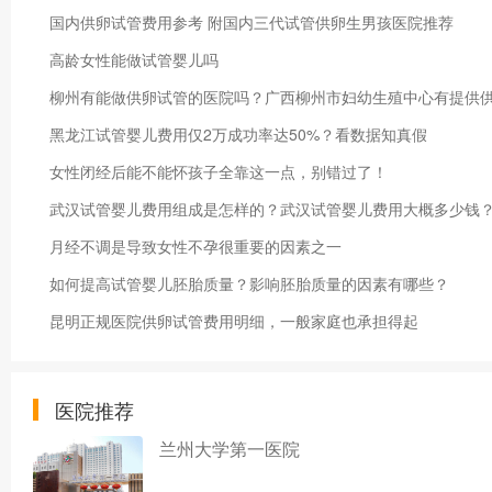
国内供卵试管费用参考 附国内三代试管供卵生男孩医院推荐
高龄女性能做试管婴儿吗
柳州有能做供卵试管的医院吗？广西柳州市妇幼生殖中心有提供
黑龙江试管婴儿费用仅2万成功率达50%？看数据知真假
女性闭经后能不能怀孩子全靠这一点，别错过了！
武汉试管婴儿费用组成是怎样的？武汉试管婴儿费用大概多少钱
月经不调是导致女性不孕很重要的因素之一
如何提高试管婴儿胚胎质量？影响胚胎质量的因素有哪些？
昆明正规医院供卵试管费用明细，一般家庭也承担得起
医院推荐
兰州大学第一医院