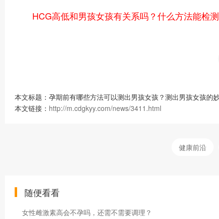
HCG高低和男孩女孩有关系吗？什么方法能检
本文标题：孕期前有哪些方法可以测出男孩女孩？测出男孩女孩的妙
本文链接：
http://m.cdgkyy.com/news/3411.html
健康前沿
随便看看
女性雌激素高会不孕吗，还需不需要调理？