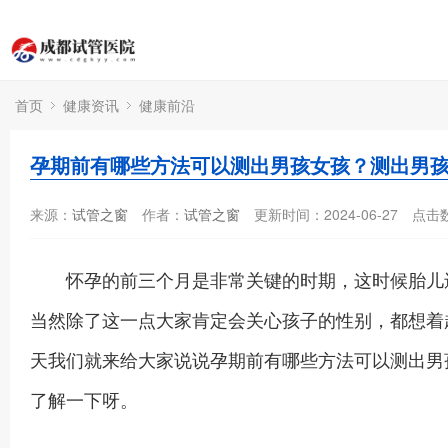
首页
健康资讯
健康前沿
孕期前有哪些方法可以测出男孩女孩？测出男
来源：
试管之窗
作者：
试管之窗
更新时间：2024-06-27
点击
怀孕的前三个月是非常关键的时期，这时候胎儿还
当然除了这一点大家肯定会关心孩子的性别，都想着
天我们就来给大家说说孕期前有哪些方法可以测出男
了解一下呀。