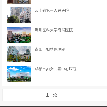
云南省第一人民医院
贵州医科大学附属医院
贵阳市妇幼保健院
成都市妇女儿童中心医院
上一篇