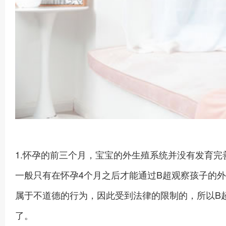
1.怀孕的前三个月，宝宝的外生殖系统并没有发育
一般只有在怀孕4个月之后才能通过B超观察孩子的
属于不道德的行为，因此受到法律的限制的，所以B
了。