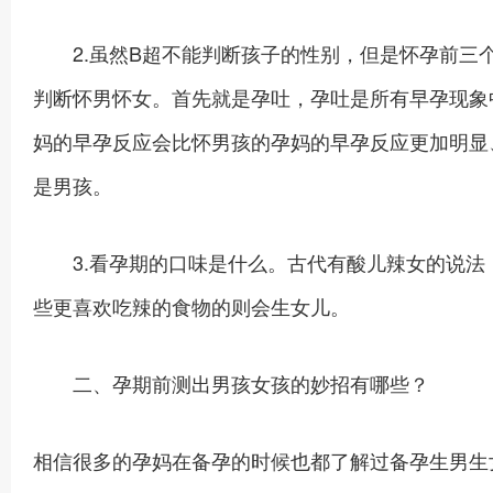
2.虽然B超不能判断孩子的性别，但是怀孕前三
判断怀男怀女。首先就是孕吐，孕吐是所有早孕现象
妈的早孕反应会比怀男孩的孕妈的早孕反应更加明显
是男孩。
3.看孕期的口味是什么。古代有酸儿辣女的说法
些更喜欢吃辣的食物的则会生女儿。
二、孕期前测出男孩女孩的妙招有哪些？
相信很多的孕妈在备孕的时候也都了解过备孕生男生