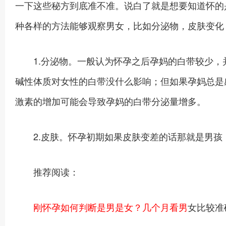
一下这些秘方到底准不准。说白了就是想要知道怀的
种各样的方法能够观察男女，比如分泌物，皮肤变化
1.分泌物。一般认为怀孕之后孕妈的白带较少，
碱性体质对女性的白带没什么影响；但如果孕妈总是
激素的增加可能会导致孕妈的白带分泌量增多。
2.皮肤。怀孕初期如果皮肤变差的话那就是男孩
推荐阅读：
刚怀孕如何判断是男是女？几个月看男
女比较准