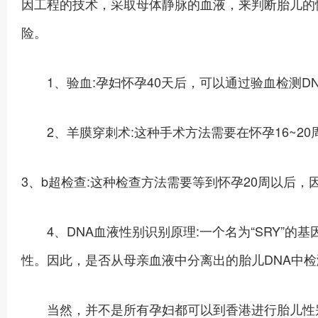
因工程的技术，采取母体静脉的血液，来判断胎儿的
险。
1、验血:孕妇怀孕40天后，可以通过验血检测DN
2、羊膜穿刺术:这种手术方法需要在怀孕16~2
3、b超检查:这种检查方法需要等到怀孕20周以后
4、DNA血液性别识别原理:一个名为“SRY”的
性。因此，是否从母亲血液中分离出的胎儿DNA中检
当然，并不是所有孕妇都可以到香港进行胎儿性别