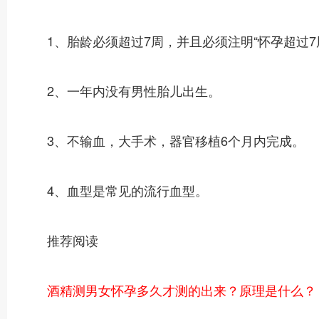
1、胎龄必须超过7周，并且必须注明“怀孕超过7周
2、一年内没有男性胎儿出生。
3、不输血，大手术，器官移植6个月内完成。
4、血型是常见的流行血型。
推荐阅读
酒精测男女怀孕多久才测的出来？原理是什么？