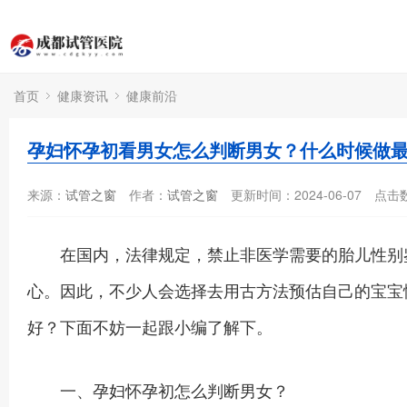
首页
健康资讯
健康前沿
孕妇怀孕初看男女怎么判断男女？什么时候做
来源：
试管之窗
作者：
试管之窗
更新时间：2024-06-07
点击
在国内，法律规定，禁止非医学需要的胎儿性别鉴
心。因此，不少人会选择去用古方法预估自己的宝宝
好？下面不妨一起跟小编了解下。
一、孕妇怀孕初怎么判断男女？