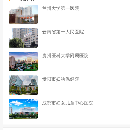
兰州大学第一医院
云南省第一人民医院
贵州医科大学附属医院
贵阳市妇幼保健院
成都市妇女儿童中心医院