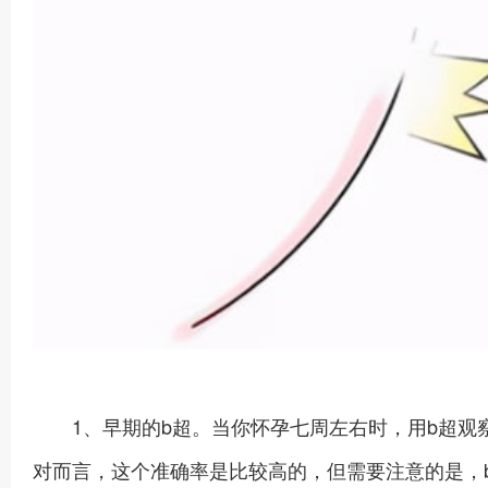
1、早期的b超。当你怀孕七周左右时，用b超观
对而言，这个准确率是比较高的，但需要注意的是，