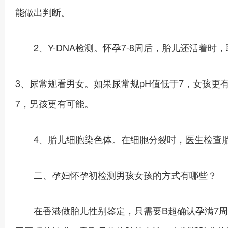
能做出判断。
2、Y-DNA检测。怀孕7-8周后，胎儿还活着时
3、尿常规看男女。如果尿常规pH值低于7，女孩更
7，男孩更有可能。
4、胎儿细胞染色体。在细胞分裂时，医生检查胎
二、孕妇怀孕初检测男孩女孩的方式有哪些？
在香港做胎儿性别鉴定，只需要B超确认孕满7周