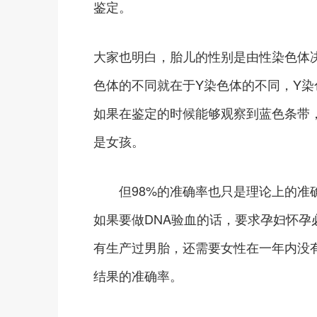
鉴定。
大家也明白，胎儿的性别是由性染色体决
色体的不同就在于Y染色体的不同，Y染
如果在鉴定的时候能够观察到蓝色条带
是女孩。
但98%的准确率也只是理论上的准确
如果要做DNA验血的话，要求孕妇怀
有生产过男胎，还需要女性在一年内没
结果的准确率。