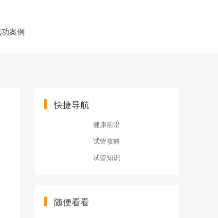
成功案例
快捷导航
健康前沿
试管攻略
试管知识
随便看看