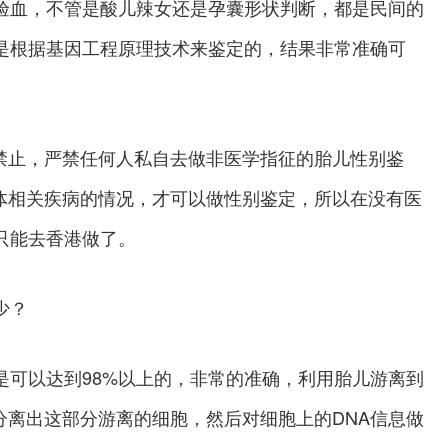
A验血，不管是酸儿辣女还是孕囊形状判断，都是民间的
它是根据基因工程原理技术来鉴定的，结果非常准确可
止，严禁任何人私自去做非医学指征的胎儿性别鉴
体相关疾病的情况，才可以做性别鉴定，所以在没有医
只能去香港做了。
少？
可以达到98%以上的，非常的准确，利用胎儿游离到
分离出这部分游离的细胞，然后对细胞上的DNA信息做