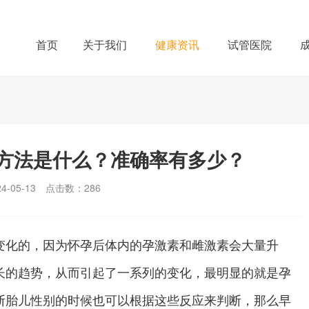
首页
关于我们
健康资讯
试管医院
方法是什么？准确率有多少？
-05-13
点击数：
286
化的，因为怀孕后体内的孕激素和雌激素会大量升
长的趋势，从而引起了一系列的变化，最明显的就是孕
断胎儿性别的时候也可以根据这些反应来判断，那么早