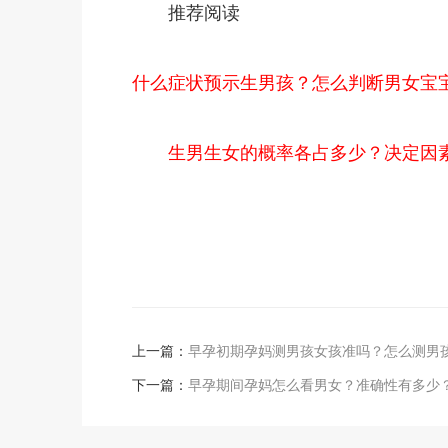
推荐阅读
什么症状预示生男孩？怎么判断男女宝
生男生女的概率各占多少？决定因
上一篇：
早孕初期孕妈测男孩女孩准吗？怎么测男
下一篇：
早孕期间孕妈怎么看男女？准确性有多少