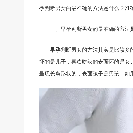
孕判断男女的最准确的方法是什么？准
一、早孕判断男女的最准确的方法
早孕判断男女的方法其实是比较多的
怀的是儿子，喜欢吃辣的表面怀的是女
呈现长条形状的，表面孩子是男孩，如