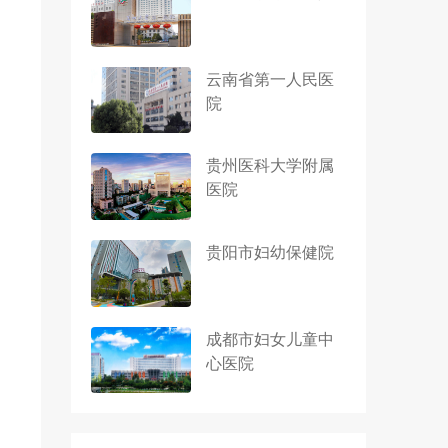
云南省第一人民医
院
贵州医科大学附属
医院
贵阳市妇幼保健院
成都市妇女儿童中
心医院