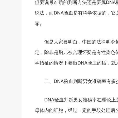
但要说最准确的判断方法还是要属DN
说法，而DNA验血是有科学依据的，
靠。
但是大家要明白，中国的法律明令禁
定，除非是胎儿被合理怀疑是有性染色
学指征的情况下要做DNA验血的话，就
二、DNA验血判断男女准确率有多
DNA验血判断男女准确率在理论上是
母体内的细胞，经过一定的手段处理后