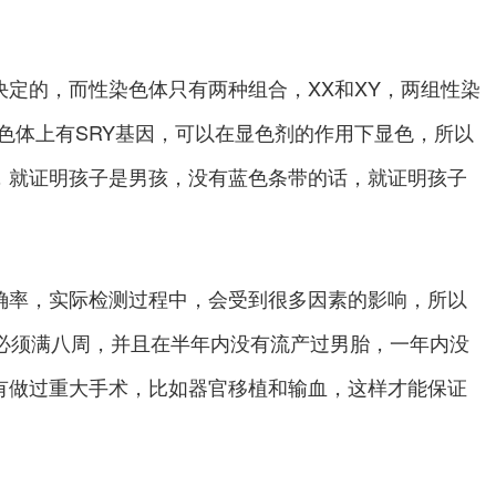
定的，而性染色体只有两种组合，XX和XY，两组性染
色体上有SRY基因，可以在显色剂的作用下显色，所以
，就证明孩子是男孩，没有蓝色条带的话，就证明孩子
率，实际检测过程中，会受到很多因素的影响，所以
孕必须满八周，并且在半年内没有流产过男胎，一年内没
有做过重大手术，比如器官移植和输血，这样才能保证